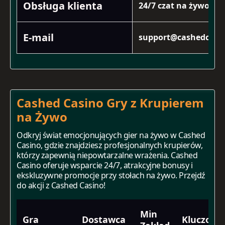
Obsługa klienta
24/7 czat na żywo
E-mail
support@cashedcasi
Cashed Casino Gry z Krupierem
na Żywo
Odkryj świat emocjonujących gier na żywo w Cashed
Casino, gdzie znajdziesz profesjonalnych krupierów,
którzy zapewnią niepowtarzalne wrażenia. Cashed
Casino oferuje wsparcie 24/7, atrakcyjne bonusy i
ekskluzywne promocje przy stołach na żywo. Przejdź
do akcji z Cashed Casino!
Min
Gra
Dostawca
Kluczowa