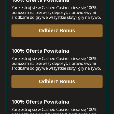
Zarejestruj się w Cashed Casino i ciesz się 100%
bonusem na pierwszy depozyt, z prawdziwymi
środkami do gry we wszystkie sloty i gry na żywo.
Odbierz Bonus
100% Oferta Powitalna
Zarejestruj się w Cashed Casino i ciesz się 100%
bonusem na pierwszy depozyt, z prawdziwymi
środkami do gry we wszystkie sloty i gry na żywo.
Odbierz Bonus
100% Oferta Powitalna
Zarejestruj się w Cashed Casino i ciesz się 100%