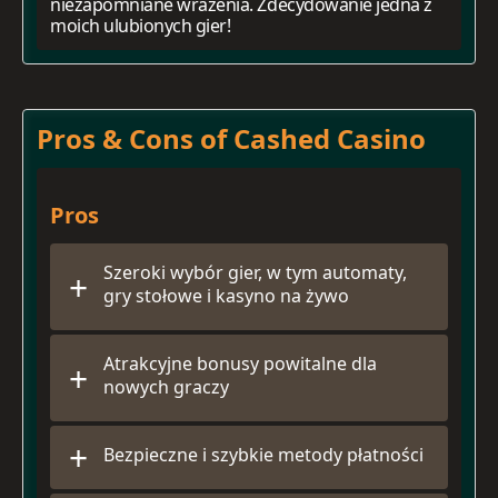
niezapomniane wrażenia. Zdecydowanie jedna z
moich ulubionych gier!
Pros & Cons of Cashed Casino
Pros
Szeroki wybór gier, w tym automaty,
gry stołowe i kasyno na żywo
Atrakcyjne bonusy powitalne dla
nowych graczy
Bezpieczne i szybkie metody płatności