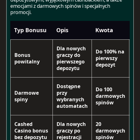
emocjami z darmowych spinów i specjalnych
promocji.
Typ Bonusu
Opis
Kwota
Ja
Dla nowych
Do 100% na
Za
Bonus
graczy do
pierwszy
i 
powitalny
pierwszego
depozyt
de
depozytu
Dostępne
Do 100
Darmowe
przy
ak
darmowych
spiny
wybranych
de
spinów
automatach
Cashed
Dla nowych
20
Za
Casino bonus
graczy po
darmowych
be
bez depozytu
rejestracji
spinów